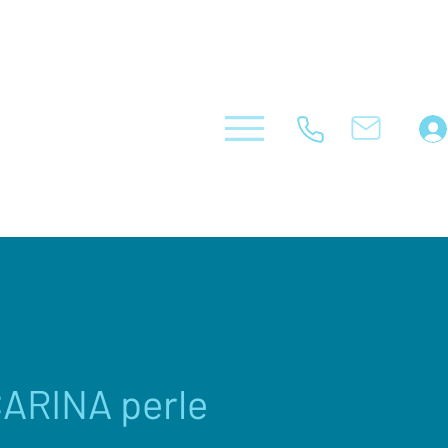
ARINA perle