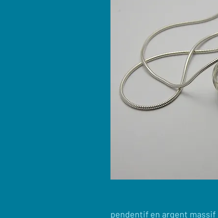
pendentif en argent massi