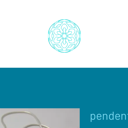
penden